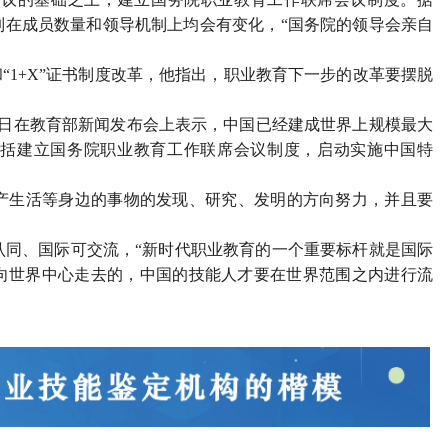
制在成员数量和领导机制上均会有变化，“国务院的领导会亲自
“1+X”证书制度改革，他指出，职业教育下一步的改革要摆脱
。
8日在教育部新闻发布会上表示，中国已经建成世界上规模最大
括建立国务院职业教育工作联席会议制度，启动实施中国特
生活等身边的事物的发现、研究、发明的方向努力，并且要
同、国际可交流，“新时代职业教育的一个重要标杆就是国际
向世界中心走去的，中国的技能人才要在世界范围之内进行流