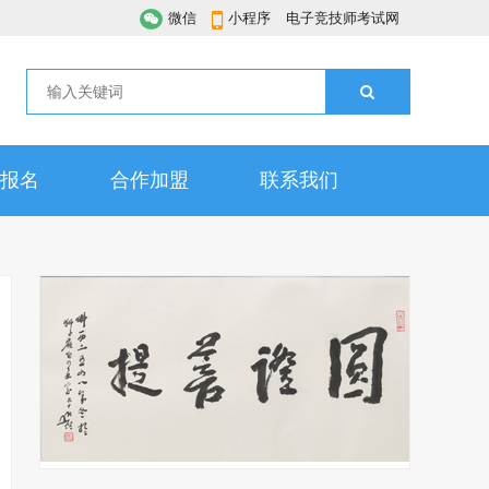
微信
小程序
电子竞技师考试网
报名
合作加盟
联系我们