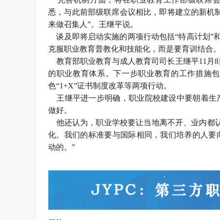
悉，与此前部级联席会议相比，即将建立的新机
来做召集人”。王继平说。
谈及即将启动实施的两项行动包括“特高计划”和
克服职业教育普教化和技能化，而是要育训结合
教育部职业教育与成人教育司司长王继平11月
的职业教育体系。下一步职业教育的工作措施包
色“1+X”证书制度改革等两项行动。
王继平进一步明确，职业院校建设中要朝着生产
做好。
他还认为，职业学校要让当地离不开、业内都认
化。我们的标准要与国际相同，我们培养的人要
动的。”