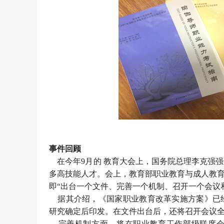
事件回顾
在今年9月的 教育大会上，国务院总理李克强
多高技能人才。会上，教育部职业教育与成人教育
即“出台一个文件、完善一个机制、召开一个会议
据其介绍，《国家职业教育改革实施方案》已经
研究确定后印发。在文件出台后，还将召开会议
完善机制方面，将在职业教育工作部级联席会