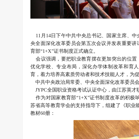
11月14日下午中共中央总书记、国家主席、
央全面深化改革委员会第五次会议并发表重要讲
育部“1+X”证书制度正式确立。
会议强调，要把职业教育摆在更加突出的位置，
优化学校、专业布局，深化办学体制改革和育人
育，着力培养高素质劳动者和技术技能人才，为
中共中央政治局常委、中央全面深化改革委员会
JYPC全国职业资格考试认证中心，由江苏英才职
作为对国家教育部“1+X”证书制度改革的积极
苏省高等教育学会的支持指导下，组建了《职业能
教材60册：