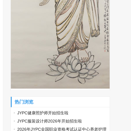
热门浏览
JYPC健康照护师开始招生啦
JYPC服装设计师2026年开始招生啦
2026年JYPC全国职业资格考试认证中心养老护理