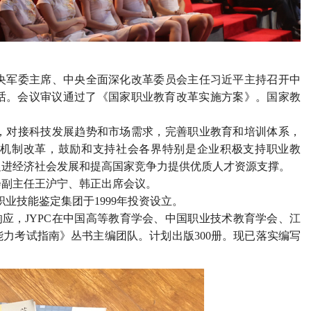
中央军委主席、中央全面深化改革委员会主任习近平主持召开中
话。会议审议通过了《国家职业教育改革实施方案》。国家教
对接科技发展趋势和市场需求，完善职业教育和培训体系，
机制改革，鼓励和支持社会各界特别是企业积极支持职业教
促进经济社会发展和提高国家竞争力提供优质人才资源支撑。
副主任王沪宁、韩正出席会议。
业技能鉴定集团于1999年投资设立。
响应，JYPC在中国高等教育学会、中国职业技术教育学会、江
力考试指南》丛书主编团队。计划出版300册。现已落实编写