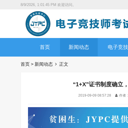
8/9/2026, 1:01:47 PM
欢迎访问。
首页
新闻动态
电子竞
首页
>
新闻动态
正文
“1+X”证书制度确立
2019-09-09 08:57:28
作者 