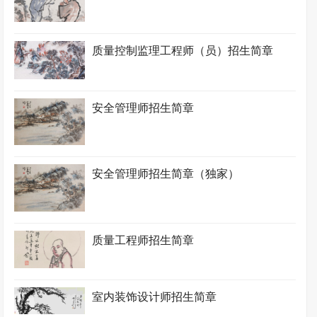
质量控制监理工程师（员）招生简章
安全管理师招生简章
安全管理师招生简章（独家）
质量工程师招生简章
室内装饰设计师招生简章