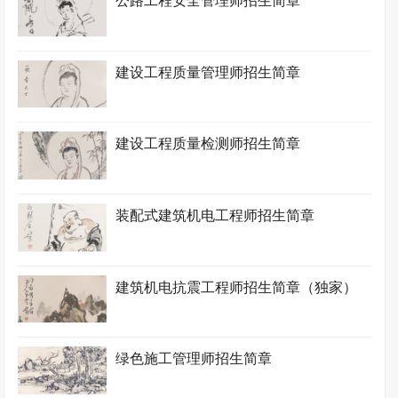
公路工程安全管理师招生简章
建设工程质量管理师招生简章
建设工程质量检测师招生简章
装配式建筑机电工程师招生简章
建筑机电抗震工程师招生简章（独家）
绿色施工管理师招生简章