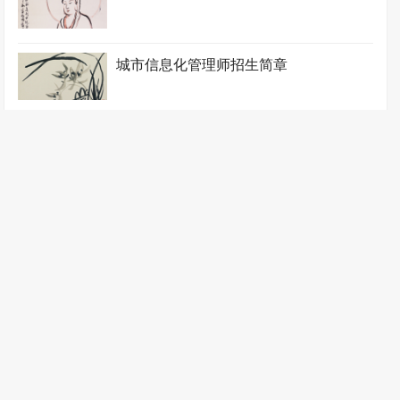
城市信息化管理师招生简章
城镇规划工程师招生简章
地下隧道工程师招生简章
电力监理工程师招生简章
防水工程师招生简章