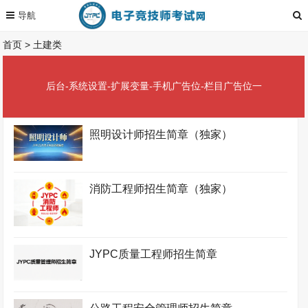
首页
>
土建类
后台-系统设置-扩展变量-手机广告位-栏目广告位一
照明设计师招生简章（独家）
消防工程师招生简章（独家）
JYPC质量工程师招生简章