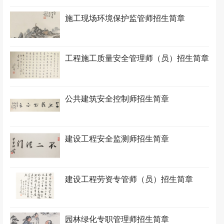
施工现场环境保护监管师招生简章
工程施工质量安全管理师（员）招生简章
公共建筑安全控制师招生简章
建设工程安全监测师招生简章
建设工程劳资专管师（员）招生简章
园林绿化专职管理师招生简章