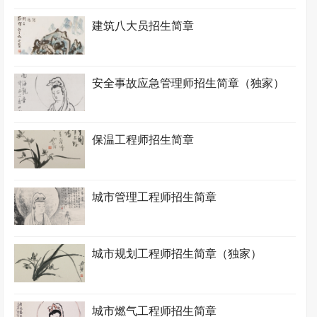
建筑八大员招生简章
安全事故应急管理师招生简章（独家）
保温工程师招生简章
城市管理工程师招生简章
城市规划工程师招生简章（独家）
城市燃气工程师招生简章