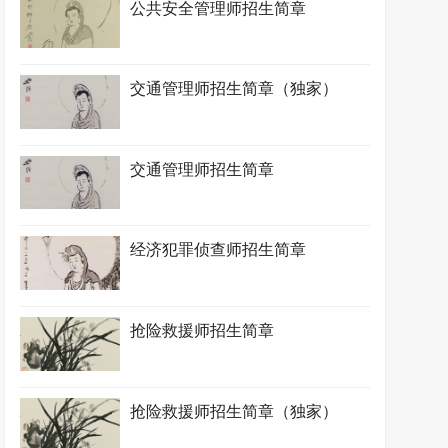
公共安全管理师招生简章
交通管理师招生简章（独家）
交通管理师招生简章
经济犯罪侦查师招生简章
抢险救援师招生简章
抢险救援师招生简章（独家）