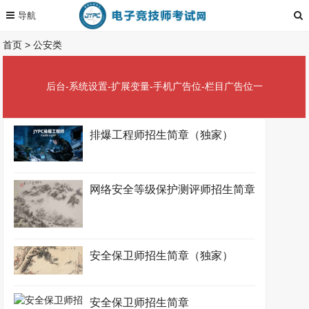
首页
>
公安类
后台-系统设置-扩展变量-手机广告位-栏目广告位一
排爆工程师招生简章（独家）
网络安全等级保护测评师招生简章
安全保卫师招生简章（独家）
安全保卫师招生简章