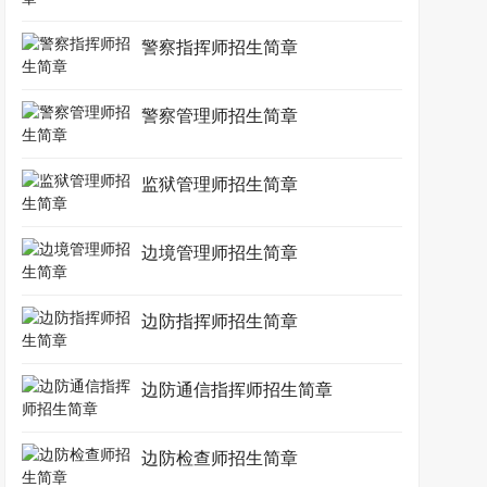
警察指挥师招生简章
警察管理师招生简章
监狱管理师招生简章
边境管理师招生简章
边防指挥师招生简章
边防通信指挥师招生简章
边防检查师招生简章