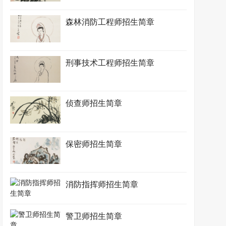
森林消防工程师招生简章
刑事技术工程师招生简章
侦查师招生简章
保密师招生简章
消防指挥师招生简章
警卫师招生简章