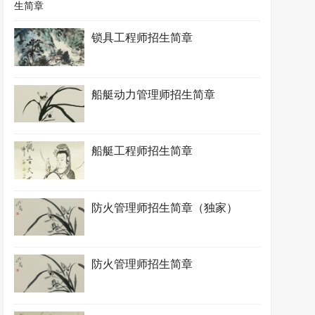
锁具工程师招生简章
船艇动力管理师招生简章
船艇工程师招生简章
防火管理师招生简章（独家）
防火管理师招生简章