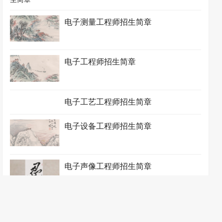
电子测量工程师招生简章
电子工程师招生简章
电子工艺工程师招生简章
电子设备工程师招生简章
电子声像工程师招生简章
电子信息工程师招生简章