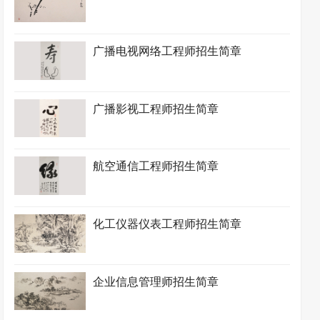
广播电视网络工程师招生简章
广播影视工程师招生简章
航空通信工程师招生简章
化工仪器仪表工程师招生简章
企业信息管理师招生简章