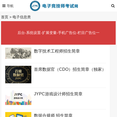
首页
>
电子信息类
后台-系统设置-扩展变量-手机广告位-栏目广告位一
数字技术工程师招生简章
首席数据官（CDO）招生简章（独家）
JYPC游戏设计师招生简章
数据合规师 招生简章