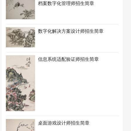
档案数字化管理师招生简章
数字化解决方案设计师招生简章
信息系统适配验证师招生简章
桌面游戏设计师招生简章