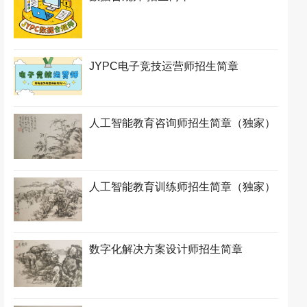
JYPC电子竞技运营师招生简章
人工智能教育咨询师招生简章（独家）
人工智能教育训练师招生简章（独家）
数字化解决方案设计师招生简章