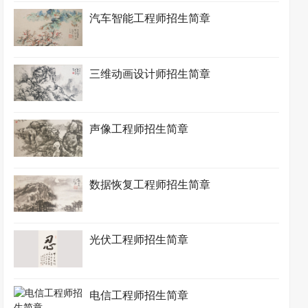
汽车智能工程师招生简章
三维动画设计师招生简章
声像工程师招生简章
数据恢复工程师招生简章
光伏工程师招生简章
电信工程师招生简章