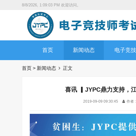
8/8/2026, 1:09:05 PM
欢迎访问。
首页
新闻动态
电子竞
首页
>
新闻动态
正文
喜讯 ▎JYPC鼎力支持，
2019-09-09 09:30:45
作者 