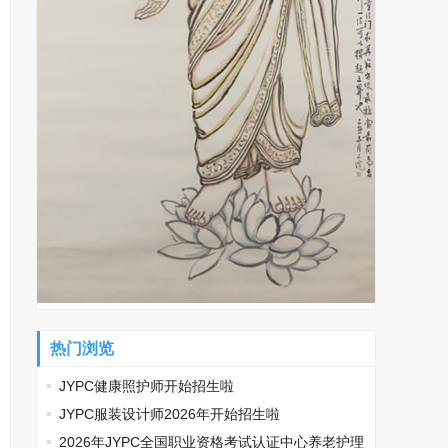
热门浏览
JYPC健康照护师开始招生啦
JYPC服装设计师2026年开始招生啦
2026年JYPC全国职业资格考试认证中心养老护理