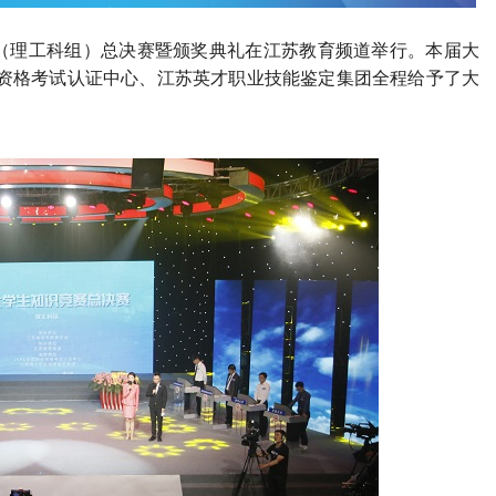
赛（理工科组）总决赛暨颁奖典礼在江苏教育频道举行。本届大
业资格考试认证中心、江苏英才职业技能鉴定集团全程给予了大