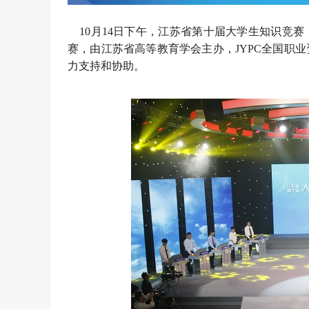
10月14日下午，江苏省第十届大学生知识竞
赛，由江苏省高等教育学会主办，JYPC全国职
力支持和协助。