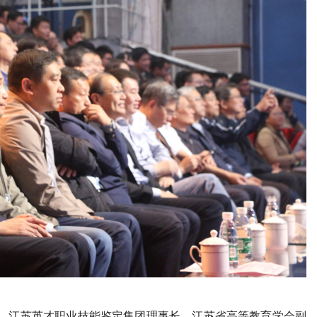
任、江苏英才职业技能鉴定集团理事长、江苏省高等教育学会副