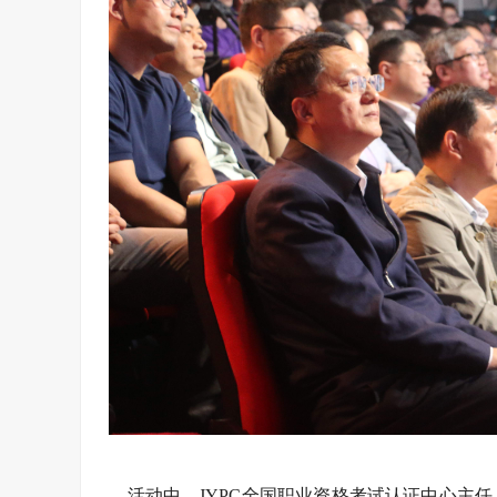
活动中，JYPC全国职业资格考试认证中心主