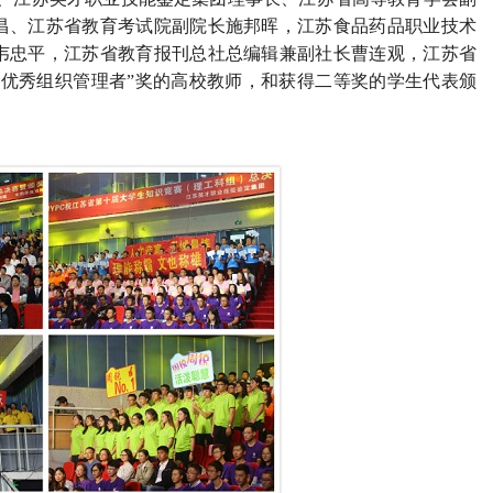
昌、江苏省教育考试院副院长施邦晖，江苏食品药品职业技术
韦忠平，江苏省教育报刊总社总编辑兼副社长曹连观，江苏省
“优秀组织管理者”奖的高校教师，和获得二等奖的学生代表颁