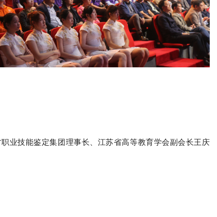
英才职业技能鉴定集团理事长、江苏省高等教育学会副会长王庆