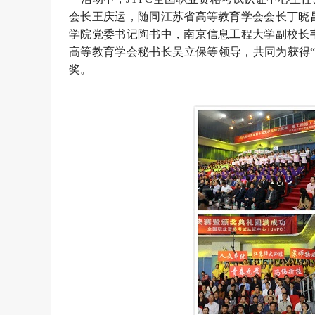
会长王庆运，随同江苏省高等教育学会会长丁晓
学院党委书记陶书中，南京信息工程大学副校长
高等教育学会秘书长吴立保等领导，共同为获得
奖。