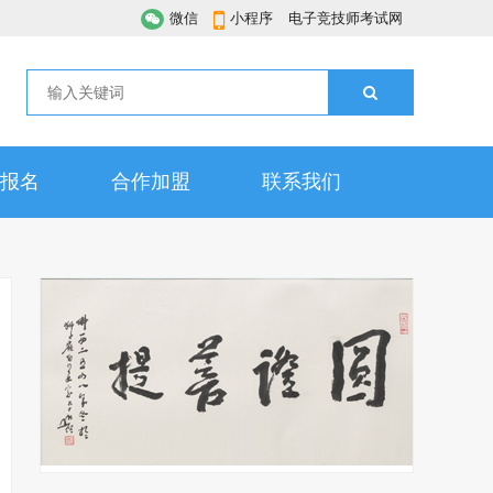
微信
小程序
电子竞技师考试网
报名
合作加盟
联系我们