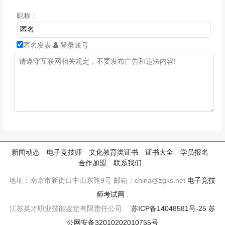
昵称：
匿名发表
登录账号
新闻动态
电子竞技师
文化教育类证书
证书大全
学员报名
合作加盟
联系我们
地址：南京市新街口中山东路9号 邮箱：china@zgks.net
电子竞技
师考试网
.
江苏英才职业技能鉴定有限责任公司.
苏ICP备14048581号-25
苏
公网安备32010202010755号