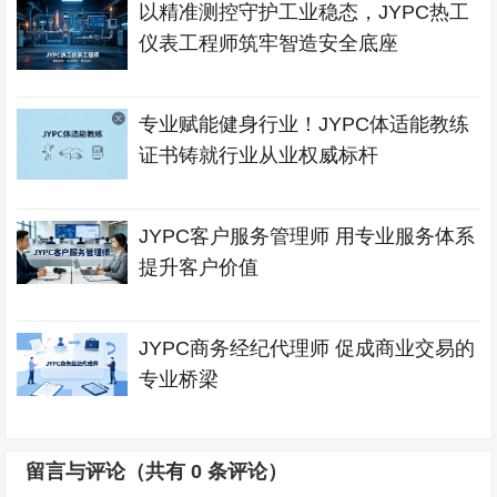
以精准测控守护工业稳态，JYPC热工
仪表工程师筑牢智造安全底座
专业赋能健身行业！JYPC体适能教练
证书铸就行业从业权威标杆
JYPC客户服务管理师 用专业服务体系
提升客户价值
JYPC商务经纪代理师 促成商业交易的
专业桥梁
留言与评论（共有
0
条评论）