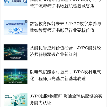
管理流程师证书铸就职场权威资质
数智教育赋能未来！JYPC数字素养与
数智教育师证书彰显行业硬核价值
从能耗管控到价值经营，JYPC能源经
济师解锁双碳产业新红利
以电气赋能乡村振兴，JYPC农村电气
化工程师点亮基层新基建赛道
JYPC国际物流师 贯通全球供应链的实
务能力认证