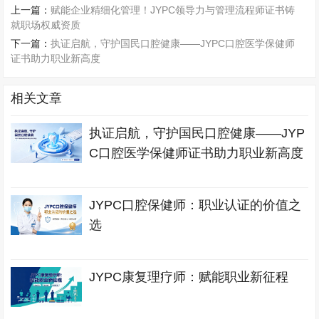
上一篇：
赋能企业精细化管理！JYPC领导力与管理流程师证书铸
就职场权威资质
下一篇：
执证启航，守护国民口腔健康——JYPC口腔医学保健师
证书助力职业新高度
相关文章
执证启航，守护国民口腔健康——JYP
C口腔医学保健师证书助力职业新高度
JYPC口腔保健师：职业认证的价值之
选
JYPC康复理疗师：赋能职业新征程