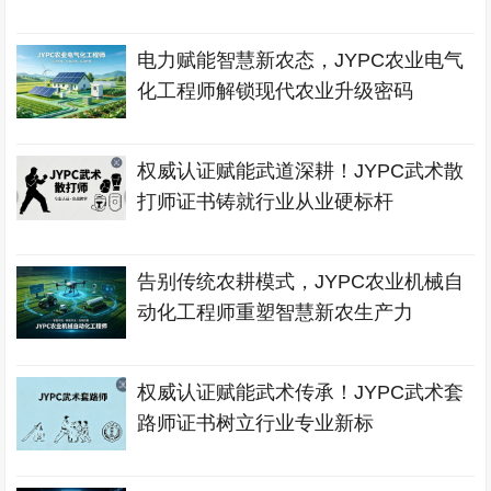
电力赋能智慧新农态，JYPC农业电气
化工程师解锁现代农业升级密码
权威认证赋能武道深耕！JYPC武术散
打师证书铸就行业从业硬标杆
告别传统农耕模式，JYPC农业机械自
动化工程师重塑智慧新农生产力
权威认证赋能武术传承！JYPC武术套
路师证书树立行业专业新标