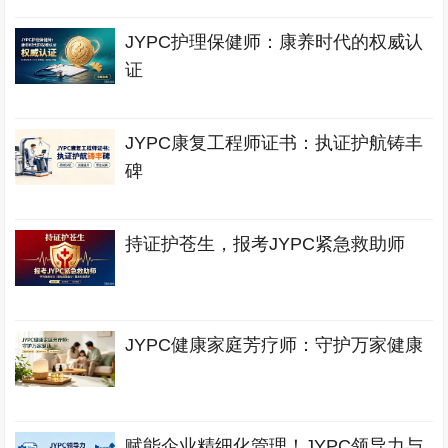
JYPC护理保健师：康养时代的权威认
证
JYPC康复工程师证书：执证护航铸丰
碑
持证护苍生，报考JYPC紧急救助师
JYPC健康家庭芳疗师：守护万家健康
赋能企业精细化管理！JYPC领导力与