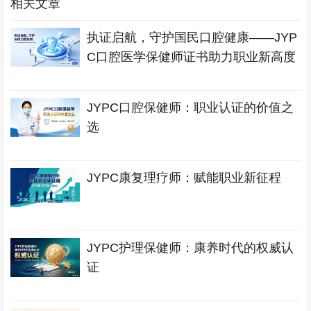
相关文章
执证启航，守护国民口腔健康——JYP
C口腔医学保健师证书助力职业新高度
JYPC口腔保健师：职业认证的价值之
选
JYPC康复理疗师：赋能职业新征程
JYPC护理保健师：康养时代的权威认
证