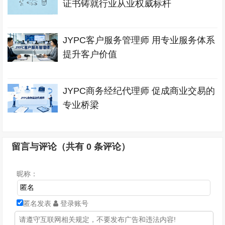
证书铸就行业从业权威标杆
JYPC客户服务管理师 用专业服务体系
提升客户价值
JYPC商务经纪代理师 促成商业交易的
专业桥梁
留言与评论（共有
0
条评论）
昵称：
匿名发表
登录账号