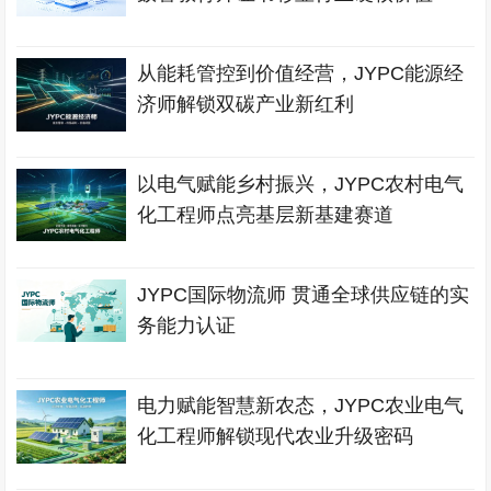
从能耗管控到价值经营，JYPC能源经
济师解锁双碳产业新红利
以电气赋能乡村振兴，JYPC农村电气
化工程师点亮基层新基建赛道
JYPC国际物流师 贯通全球供应链的实
务能力认证
电力赋能智慧新农态，JYPC农业电气
化工程师解锁现代农业升级密码