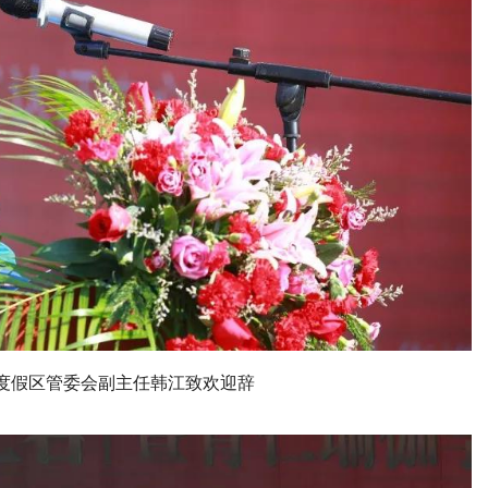
度假区管委会副主任韩江致欢迎辞