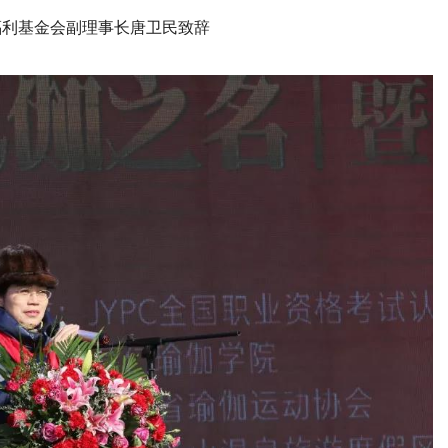
福利基金会副理事长唐卫民致辞