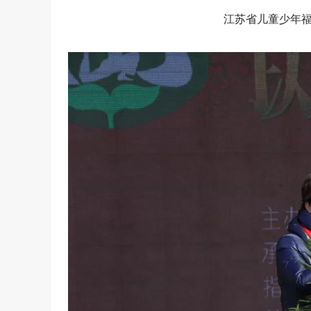
江苏省儿童少年