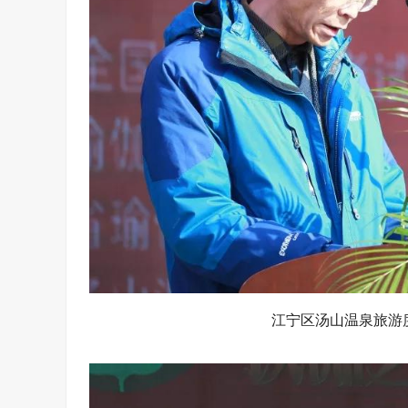
江宁区汤山温泉旅游