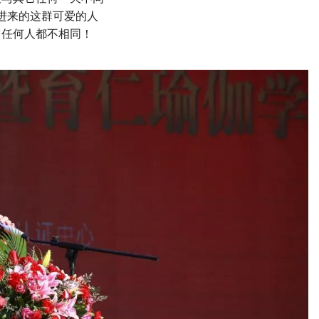
进来的这群可爱的人
它任何人都不相同！