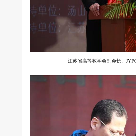
江苏省高等教学会副会长、JY