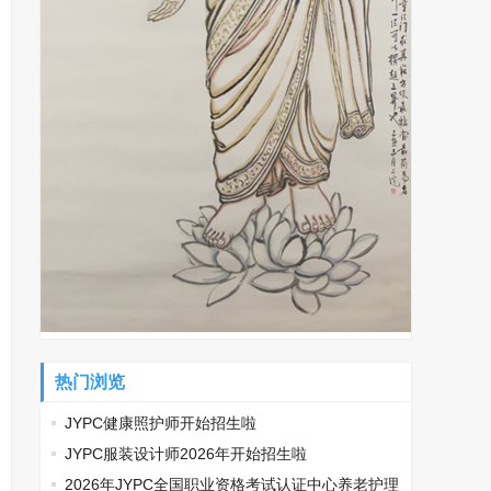
热门浏览
JYPC健康照护师开始招生啦
JYPC服装设计师2026年开始招生啦
2026年JYPC全国职业资格考试认证中心养老护理