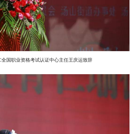
PC全国职业资格考试认证中心主任王庆运致辞