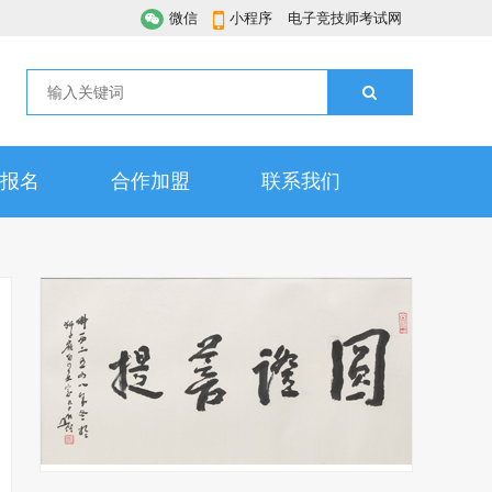
微信
小程序
电子竞技师考试网
报名
合作加盟
联系我们