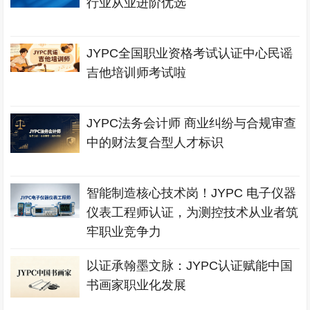
行业从业进阶优选
JYPC全国职业资格考试认证中心民谣
吉他培训师考试啦
JYPC法务会计师 商业纠纷与合规审查
中的财法复合型人才标识
智能制造核心技术岗！JYPC 电子仪器
仪表工程师认证，为测控技术从业者筑
牢职业竞争力
以证承翰墨文脉：JYPC认证赋能中国
书画家职业化发展