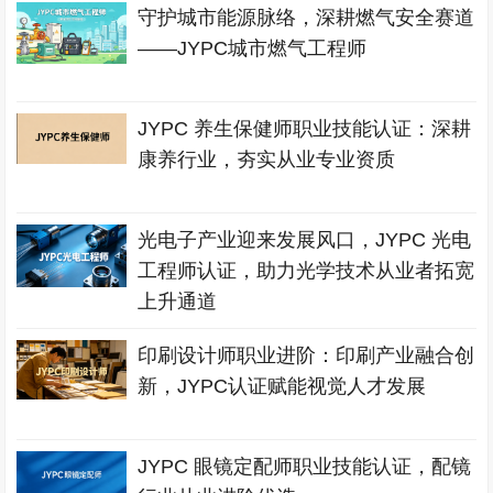
守护城市能源脉络，深耕燃气安全赛道
——JYPC城市燃气工程师
JYPC 养生保健师职业技能认证：深耕
康养行业，夯实从业专业资质
光电子产业迎来发展风口，JYPC 光电
工程师认证，助力光学技术从业者拓宽
上升通道
印刷设计师职业进阶：印刷产业融合创
新，JYPC认证赋能视觉人才发展
JYPC 眼镜定配师职业技能认证，配镜