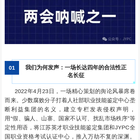
我们为何发声：一场长达四年的合法性正
0
1
名长征
2022年4月23日，一场精心策划的舆论风暴席卷
而来。少数腐败分子打着人社部职业技能鉴定中心垄
断利益集团的名义，建立专栏发表侵权声明，
用“假、骗人、山寨、国家不认可、扰乱市场秩序”等
定性用语，将江苏英才职业技能鉴定集团和JYPC全
国职业资格考试认证中心，推入万劫不复的深渊。