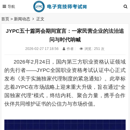
首页
>
新闻动态
正文
JYPC五十篇两会期间宣言：一家民营企业的法治追
问与时代呐喊
2026-02-27 17:18:56
作者 :
浏览 : 251 次
2026年2月24日，国内第三方职业资格认证领域
的先行者——JYPC全国职业资格考试认证中心正式
发布《关于实施独家代理制度的紧急通知》。此举标
志着JYPC在市场战略上迎来重大升级，旨在通过“全
国独家代理”模式，终结内耗、聚合力量，携手合作
伙伴共同维护证书的公信力与市场价值。