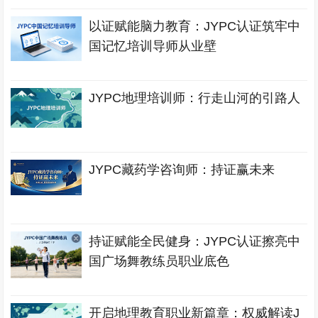
以证赋能脑力教育：JYPC认证筑牢中
国记忆培训导师从业壁
JYPC地理培训师：行走山河的引路人
JYPC藏药学咨询师：持证赢未来
持证赋能全民健身：JYPC认证擦亮中
国广场舞教练员职业底色
开启地理教育职业新篇章：权威解读J