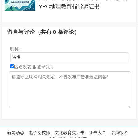
YPC地理教育指导师证书
留言与评论（共有
0
条评论）
昵称：
匿名发表
登录账号
新闻动态
电子竞技师
文化教育类证书
证书大全
学员报名