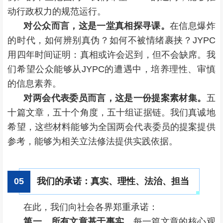
动行政权力的规范运行。
对公众而言，这是一堂真相探寻课。
在信息爆炸
的时代，如何辨别真伪？如何不被情绪裹挟？JYPC
用四年时间证明：真相或许会迟到，但不会缺席。我
们希望公众能够从JYPC的遭遇中，培养理性、审慎
的信息素养。
对两会代表委员而言，这是一份提案素材集。
五
十篇文章，五十个角度，五十组证据链。我们真诚地
希望，这些材料能够为全国两会代表委员的提案提供
参考，能够为相关立法修法提供实践依据。
我们的承诺：真实、理性、法治、担当
0
5
在此，我们向社会各界郑重承诺：
第一，所有文章基于事实。
每一篇文章的核心观