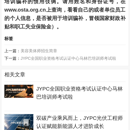
培训骗补的惯用伎俩。请用姓名和身份证号，在
www.osta.org.cn上查询，看看自己的或者单位员工
的个人信息，是否被用于培训骗补，冒领国家财政补
贴和职工失业保险金）。
标签
上一篇：
美容美体师招生简章
下一篇：
JYPC全国职业资格考试认证中心马林巴培训师考试啦
相关文章
JYPC全国职业资格考试认证中心马林
巴培训师考试啦
双碳产业乘风而上，JYPC光伏工程师
认证赋能新能源人才进阶成长