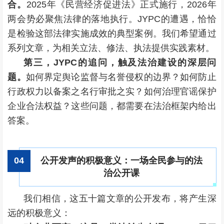
合。
2025年《民营经济促进法》正式施行，2026年
两会势必聚焦法律的落地执行。JYPC的遭遇，恰恰
是检验这部法律实施成效的典型案例。我们希望通过
系列文章，为相关立法、修法、执法提供实践素材。
第三，JYPC的追问，触及法治建设的深层问
题。
如何界定舆论监督与名誉侵权的边界？如何防止
行政权力以备案之名行审批之实？如何治理官谣保护
企业合法权益？这些问题，都需要在法治框架内给出
答案。
公开发声的积极意义：一场全民参与的法
0
4
治公开课
我们相信，这五十篇文章的公开发布，将产生深
远的积极意义：