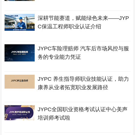
深耕节能赛道，赋能绿色未来——JYP
C保温工程师职业认证介绍
JYPC车险理赔师 汽车后市场风控与服
务的专业能力凭证
JYPC 养生指导师职业技能认证，助力
康养从业者拓宽职业发展路径
JYPC全国职业资格考试认证中心美声
培训师考试啦