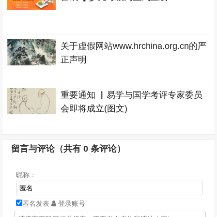
关于虚假网站www.hrchina.org.cn的严
正声明
重要通知 ▏易学与国学考评专家委员
会即将成立(图文)
留言与评论（共有
0
条评论）
昵称：
匿名发表
登录账号