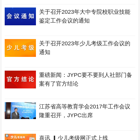
关于召开2023年大中专院校职业技能
鉴定工作会议的通知
关于召开2023年少儿考级工作会议的
通知
重磅新闻：JYPC要不要到人社部门备
案有了官方结论
江苏省高等教育学会2017年工作会议
隆重召开，JYPC出席
喜讯 ▎少儿考级网正式上线