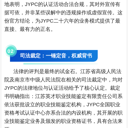
地表明，JYPC的认证活动合法合规，其对外宣传有
据可依，并非某些误解中的违规操作或虚假宣传。这
份官方结论，为JYPC二十六年的业务模式提供了最
直接、最有力的正名。
0
2
司法裁定：一锤定音，权威背书
法律的评判是最终的试金石。江苏省高级人民法
院及南京市中级人民法院在相关的司法裁定中，均对
JYPC的法律地位与认证活动给予了核心认定。裁定
书明确指出：江苏英才职业技能鉴定有限责任公司系
依法获批设立的职业技能鉴定机构，JYPC全国职业
资格考试认证中心亦系合法的内设机构，其开展的职
业技能鉴定业务及颁发的职业资格证书，具有合法来