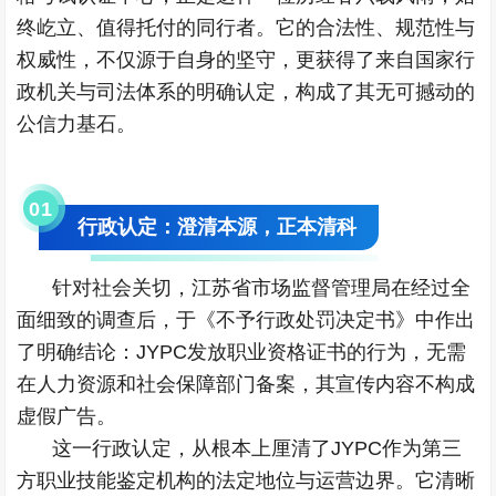
终屹立、值得托付的同行者。它的合法性、规范性与
权威性，不仅源于自身的坚守，更获得了来自国家行
政机关与司法体系的明确认定，构成了其无可撼动的
公信力基石。
0
1
行政认定：澄清本源，正本清科
针对社会关切，江苏省市场监督管理局在经过全
面细致的调查后，于《不予行政处罚决定书》中作出
了明确结论：JYPC发放职业资格证书的行为，无需
在人力资源和社会保障部门备案，其宣传内容不构成
虚假广告。
这一行政认定，从根本上厘清了JYPC作为第三
方职业技能鉴定机构的法定地位与运营边界。它清晰