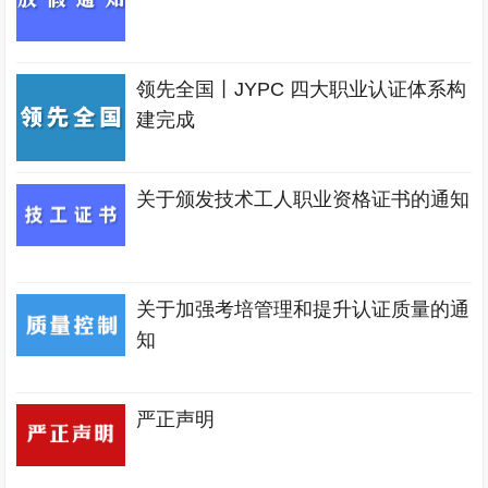
领先全国丨JYPC 四大职业认证体系构
建完成
关于颁发技术工人职业资格证书的通知
关于加强考培管理和提升认证质量的通
知
严正声明