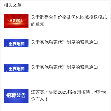
相关文章
关于调整合作价格及优化区域授权模式
的通知
关于实施独家代理制度的紧急通知
关于实施独家代理制度的紧急通知
江苏英才集团2025届校园招聘，“职”为
你而来！