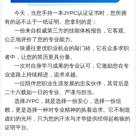
今天，当您手持一本JYPC认证证书时，您所拥
有的远不止于一纸证明。您拿到的是：
一份来自权威第三方的技能体检报告，它客观、
公正地评价了您的专业能力。
一块通往更优职业机会的敲门砖，它在众多求职
者中，让您的简历更具分量。
一次对自身学习成果的专业认可，它激励您在专
业道路上持续精进，追求卓越。
一位陪伴您职业生涯发展的忠实伙伴，其背后是
二十六载如一日的专业、严谨与担当。
选择JYPC，就是选择一份安心，选择一份信
赖，更是选择一种对专业精神的执着追求。它不制造
虚幻的光环，只为您的汗水与才华提供经得起检验的
证明平台。