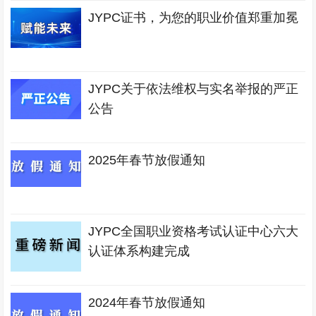
JYPC证书，为您的职业价值郑重加冕
JYPC关于依法维权与实名举报的严正
公告
2025年春节放假通知
JYPC全国职业资格考试认证中心六大
认证体系构建完成
2024年春节放假通知