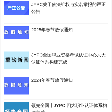
JYPC关于依法维权与实名举报的严正
公告
2025年春节放假通知
JYPC全国职业资格考试认证中心六大
认证体系构建完成
2024年春节放假通知
领先全国丨JYPC 四大职业认证体系构