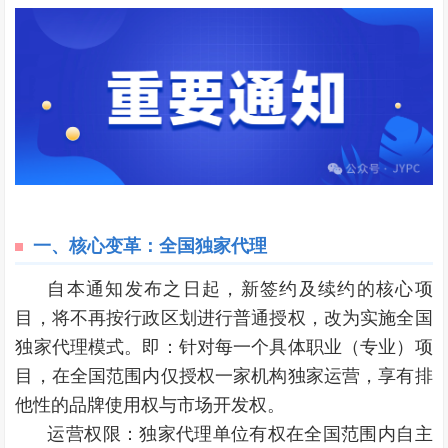
一、核心变革：全国独家代理
自本通知发布之日起，新签约及续约的核心项
目，将不再按行政区划进行普通授权，改为实施全国
独家代理模式。即：针对每一个具体职业（专业）项
目，在全国范围内仅授权一家机构独家运营，享有排
他性的品牌使用权与市场开发权。
运营权限：独家代理单位有权在全国范围内自主