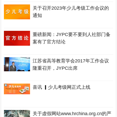
关于召开2023年少儿考级工作会议的
通知
重磅新闻：JYPC要不要到人社部门备
案有了官方结论
江苏省高等教育学会2017年工作会议
隆重召开，JYPC出席
喜讯 ▎少儿考级网正式上线
关于虚假网站www.hrchina.org.cn的严