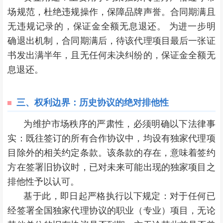
场规范，杜绝违规操作，保障品牌声誉。合同期满且
无违规记录的，保证金全额无息退还。 为进一步明
确退出机制，合同期满后，待该代理项目最后一张证
书发出满半年，且无任何未决纠纷的，保证金全额无
息退还。
三、
权利边界：历史协议的绝对排他性
为维护市场秩序的严肃性，必须明确以下法律事
实：既往签订的所有合作协议中，均设有独家代理项
目除外的相关约定条款。该条款的存在，意味着签约
方在签署旧协议时，已对未来可能出现的独家项目之
排他性予以认可。
基于此，即日起严格执行以下规定：对于任何已
经签署全国独家代理协议的职业（专业）项目，无论