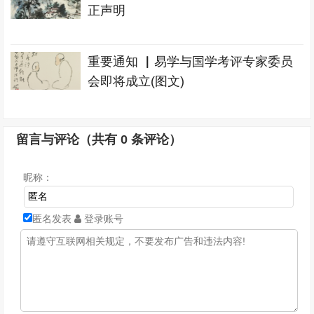
正声明
重要通知 ▏易学与国学考评专家委员
会即将成立(图文)
留言与评论（共有
0
条评论）
昵称：
匿名发表
登录账号