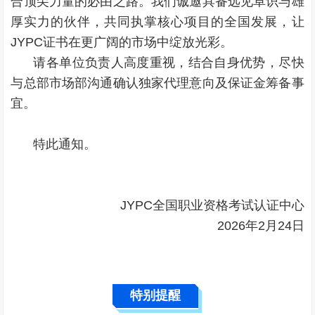
合顶尖力量的必由之路。我们诚邀具备远见卓识与雄
厚实力的伙伴，共同执掌核心项目的全国发展，让
JYPC证书在更广阔的市场中绽放光彩。
请各单位负责人高度重视，结合自身优势，尽快
与总部市场部沟通确认独家代理意向及保证金筹备事
宜。
特此通知。
JYPC全国职业资格考试认证中心
2026年2月24日
特别提醒