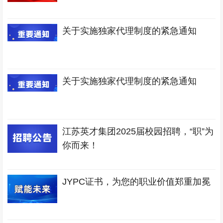
关于实施独家代理制度的紧急通知
关于实施独家代理制度的紧急通知
江苏英才集团2025届校园招聘，“职”为
你而来！
JYPC证书，为您的职业价值郑重加冕