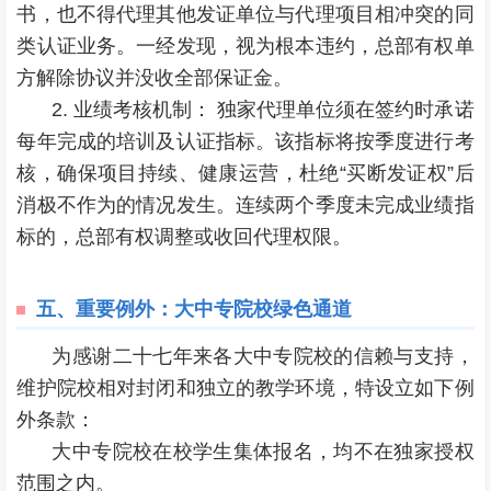
书，也不得代理其他发证单位与代理项目相冲突的同
类认证业务。一经发现，视为根本违约，总部有权单
方解除协议并没收全部保证金。
2. 业绩考核机制： 独家代理单位须在签约时承诺
每年完成的培训及认证指标。该指标将按季度进行考
核，确保项目持续、健康运营，杜绝“买断发证权”后
消极不作为的情况发生。连续两个季度未完成业绩指
标的，总部有权调整或收回代理权限。
五、
重要例外：大中专院校绿色通道
为感谢二十七年来各大中专院校的信赖与支持，
维护院校相对封闭和独立的教学环境，特设立如下例
外条款：
大中专院校在校学生集体报名，均不在独家授权
范围之内。