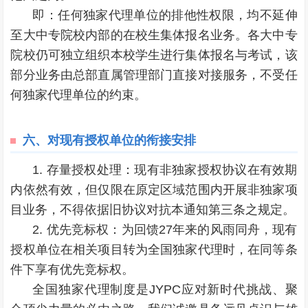
即：任何独家代理单位的排他性权限，均不延伸
至大中专院校内部的在校生集体报名业务。各大中专
院校仍可独立组织本校学生进行集体报名与考试，该
部分业务由总部直属管理部门直接对接服务，不受任
何独家代理单位的约束。
六、
对现有授权单位的衔接安排
1. 存量授权处理：现有非独家授权协议在有效期
内依然有效，但仅限在原定区域范围内开展非独家项
目业务，不得依据旧协议对抗本通知第三条之规定。
2. 优先竞标权：为回馈27年来的风雨同舟，现有
授权单位在相关项目转为全国独家代理时，在同等条
件下享有优先竞标权。
全国独家代理制度是JYPC应对新时代挑战、聚