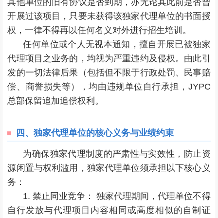
其他单位的旧有协议是否到期，亦无论其此前是否曾
开展过该项目，只要未获得该独家代理单位的书面授
权，一律不得再以任何名义对外进行招生培训。
任何单位或个人无视本通知，擅自开展已被独家
代理项目之业务的，均视为严重违约及侵权。由此引
发的一切法律后果（包括但不限于行政处罚、民事赔
偿、商誉损失等），均由违规单位自行承担，JYPC
总部保留追加追偿权利。
四、
独家代理单位的核心义务与业绩约束
为确保独家代理制度的严肃性与实效性，防止资
源闲置与权利滥用，独家代理单位须承担以下核心义
务：
1. 禁止同业竞争： 独家代理期间，代理单位不得
自行发放与代理项目内容相同或高度相似的自制证