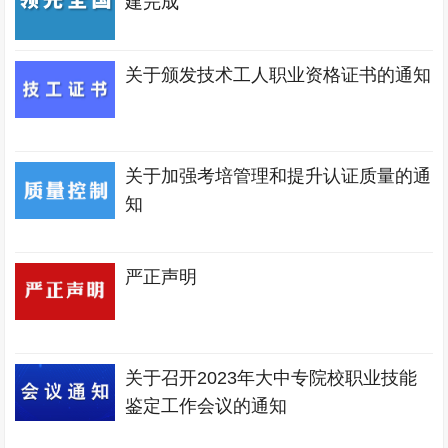
建完成
关于颁发技术工人职业资格证书的通知
关于加强考培管理和提升认证质量的通
知
严正声明
关于召开2023年大中专院校职业技能
鉴定工作会议的通知